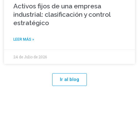
Activos fijos de una empresa
industrial: clasificación y control
estratégico
LEER MÁS »
24 de Julio de 2026
Ir al blog