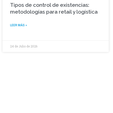
Tipos de control de existencias:
metodologías para retail y logística
LEER MÁS »
24 de Julio de 2026