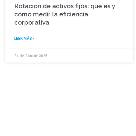
Rotación de activos fijos: qué es y
cómo medir la eficiencia
corporativa
LEER MÁS »
24 de Julio de 2026