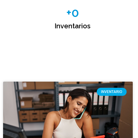
+
0
Inventarios
INVENTARIO