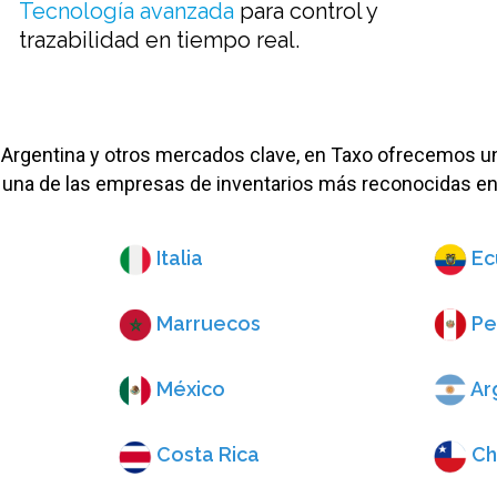
Tecnología avanzada
para control y
trazabilidad en tiempo real.
 Argentina y otros mercados clave, en Taxo ofrecemos un
una de las empresas de inventarios más reconocidas en 
Italia
Ec
Marruecos
Pe
México
Ar
Costa Rica
Ch