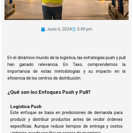
Junio 6, 2024
5:49 pm
En el dinámico mundo de la logística, las estrategias push y pull
han ganado relevancia. En Taxo, comprendemos la
importancia de estas metodologías y su impacto en la
eficiencia de los centros de distribución.
¿Qué son los Enfoques Push y Pull?
Logística Push
Este enfoque se basa en predicciones de demanda para
producir y distribuir productos antes de recibir órdenes
específicas. Aunque reduce tiempos de entrega y costos
unitarios, puede resultar en exceso de inventario.