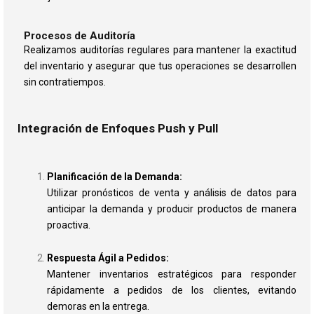
Procesos de Auditoría
Realizamos auditorías regulares para mantener la exactitud
del inventario y asegurar que tus operaciones se desarrollen
sin contratiempos.
Integración de Enfoques Push y Pull
Planificación de la Demanda:
Utilizar pronósticos de venta y análisis de datos para
anticipar la demanda y producir productos de manera
proactiva.
Respuesta Ágil a Pedidos:
Mantener inventarios estratégicos para responder
rápidamente a pedidos de los clientes, evitando
demoras en la entrega.