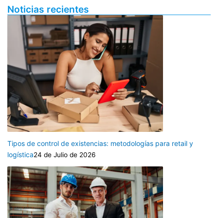
Noticias recientes
Tipos de control de existencias: metodologías para retail y
logística
24 de Julio de 2026