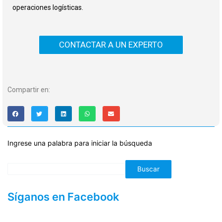
operaciones logísticas.
CONTACTAR A UN EXPERTO
Compartir en:
Ingrese una palabra para iniciar la búsqueda
Buscar
Síganos en Facebook