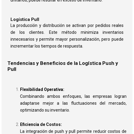
Logística Pull
La producción y distribución se activan por pedidos reales
de los clientes. Este método minimiza inventarios
innecesarios y permite mayor personalización, pero puede
incrementar los tiempos de respuesta.
Tendencias y Beneficios de la Logística Push y
Pull
Flexibilidad Operativa:
Combinando ambos enfoques, las empresas logran
adaptarse mejor a las fluctuaciones del mercado,
optimizando su inventario.
Eficiencia de Costos:
La integración de push y pull permite reducir costos de