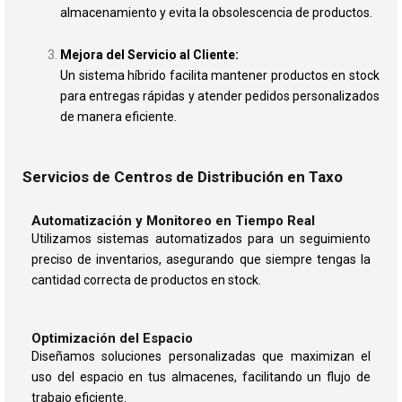
almacenamiento y evita la obsolescencia de productos.
Mejora del Servicio al Cliente:
Un sistema híbrido facilita mantener productos en stock
para entregas rápidas y atender pedidos personalizados
de manera eficiente.
Servicios de Centros de Distribución en Taxo
Automatización y Monitoreo en Tiempo Real
Utilizamos sistemas automatizados para un seguimiento
preciso de inventarios, asegurando que siempre tengas la
cantidad correcta de productos en stock.
Optimización del Espacio
Diseñamos soluciones personalizadas que maximizan el
uso del espacio en tus almacenes, facilitando un flujo de
trabajo eficiente.