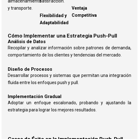
almacenamiento
satisfacción.
y transporte.
Ventaja
Competitiva
Flexibilidad y
Adaptabilidad
Cómo Implementar una Estrategia Push-Pull
Análisis de Datos
Recopilar y analizar información sobre patrones de demanda,
comportamiento de los clientes y tendencias del mercado.
Diseño de Procesos
Desarrollar procesos y sistemas que permitan una integración
fluida entre los enfoques push y pull.
Implementación Gradual
Adoptar un enfoque escalonado, probando y ajustando la
estrategia para lograr los mejores resultados.