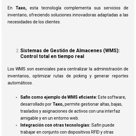
En
Taxo,
esta tecnología complementa sus servicios de
inventario, ofreciendo soluciones innovadoras adaptadas a las
necesidades de los clientes.
Sistemas de Gestión de Almacenes (WMS):
Control total en tiempo real
Los WMS son esenciales para centralizar la administración de
inventarios, optimizar rutas de picking y generar reportes
automáticos.
Safin como ejemplo de WMS eficiente:
Este software,
desarrollado por
Taxo,
permite gestionar altas, bajas,
traslados y asignaciones de activos con una interfaz
amigable y en un entorno web​.
Integración con otras tecnologías:
Safin puede
trabajar en conjunto con dispositivos RFID y otras