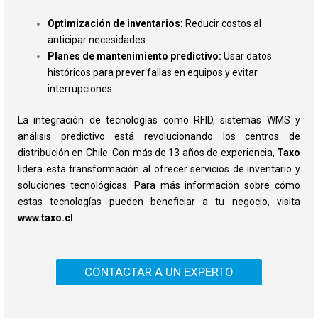
Optimización de inventarios:
Reducir costos al
anticipar necesidades.
Planes de mantenimiento predictivo:
Usar datos
históricos para prever fallas en equipos y evitar
interrupciones.
La integración de tecnologías como RFID, sistemas WMS y
análisis predictivo está revolucionando los centros de
distribución en Chile. Con más de 13 años de experiencia,
Taxo
lidera esta transformación al ofrecer servicios de inventario y
soluciones tecnológicas. Para más información sobre cómo
estas tecnologías pueden beneficiar a tu negocio, visita
www.taxo.cl
CONTACTAR A UN EXPERTO