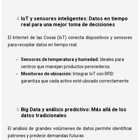
IoT y sensores inteligentes: Datos en tiempo
real para una mejor toma de decisiones
El Internet de las Cosas (IoT) conecta dispositivos y sensores
para recopilar datos en tiempo real.
Sensores de temperatura y humedad:
Ideales para
centros que manejan productos perecederos.
Monitoreo de ubicación:
Integrar IoT con RFID
garantiza que cada activo esté ubicado correctamente.
Big Data y análisis predictivo: Más allá de los
datos tradicionales
El análisis de grandes volúmenes de datos permite identificar
patrones y predecir demandas futuras.