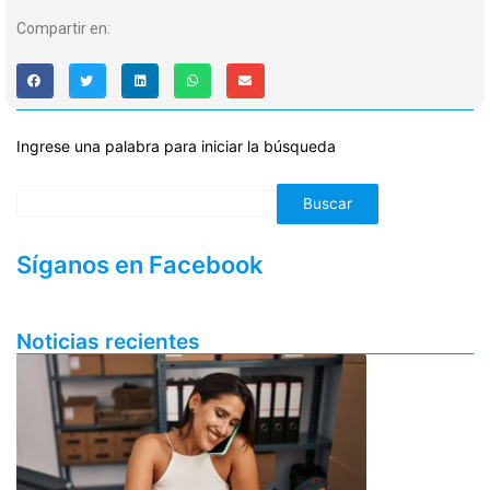
Compartir en:
Ingrese una palabra para iniciar la búsqueda
Buscar
Síganos en Facebook
Noticias recientes