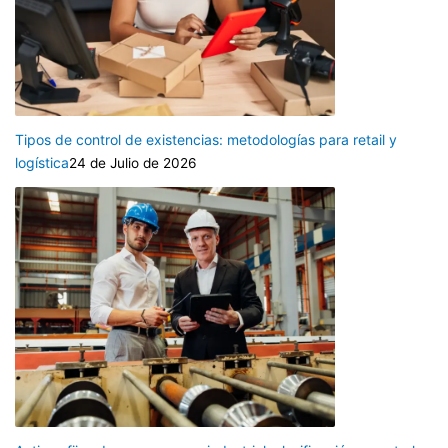
Tipos de control de existencias: metodologías para retail y
logística
24 de Julio de 2026