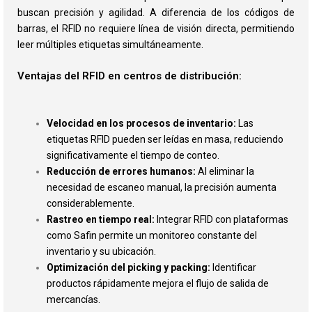
buscan precisión y agilidad. A diferencia de los códigos de
barras, el RFID no requiere línea de visión directa, permitiendo
leer múltiples etiquetas simultáneamente.
Ventajas del RFID en centros de distribución:
Velocidad en los procesos de inventario:
Las
etiquetas RFID pueden ser leídas en masa, reduciendo
significativamente el tiempo de conteo.
Reducción de errores humanos:
Al eliminar la
necesidad de escaneo manual, la precisión aumenta
considerablemente.
Rastreo en tiempo real:
Integrar RFID con plataformas
como Safin permite un monitoreo constante del
inventario y su ubicación​.
Optimización del picking y packing:
Identificar
productos rápidamente mejora el flujo de salida de
mercancías.