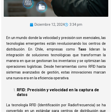
Diciembre 12, 2024
3:34 pm
En un mundo donde la velocidad y precisión son esenciales, las
tecnologías emergentes están revolucionando los centros de
distribución. En Chile, empresas como
Taxo
lideran la
integración de soluciones tecnológicas que transforman la
manera en que se gestionan los inventarios y se optimizan las
operaciones logísticas. Desde herramientas como RFID hasta
sistemas avanzados de gestión, estas innovaciones marcan
una nueva era en la eficiencia operativa.
RFID: Precisión y velocidad en la captura de
datos
La tecnología RFID (Identificación por Radiofrecuencia) se ha
convertido en un estándar para centros de distribución que