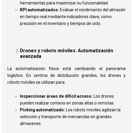
herramientas para maximizar su funcionalidad.
KPI automatizados:
Evaluar el rendimiento del almacén
en tiempo real mediante indicadores clave, como
precisión en el inventario y tiempos de ciclo.
Drones y robots móviles: Automatización
avanzada
La automatización física está cambiando el panorama
logístico. En centros de distribución grandes, los drones y
robots móviles se utilizan para:
Inspeccionar áreas de difícil acceso:
Los drones
pueden realizar conteos en zonas altas o remotas.
Picking automatizado:
Los robots móviles agilizan la
selección y transporte de mercancías en grandes
almacenes.