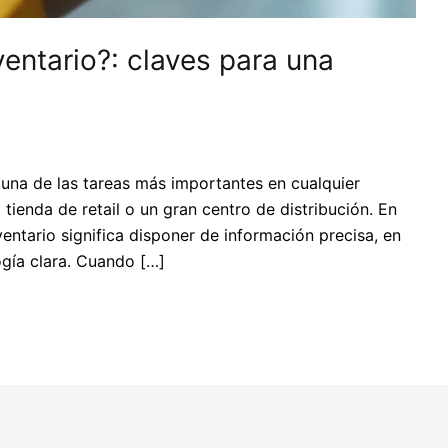
entario?: claves para una
 una de las tareas más importantes en cualquier
ienda de retail o un gran centro de distribución. En
entario significa disponer de información precisa, en
gía clara. Cuando […]