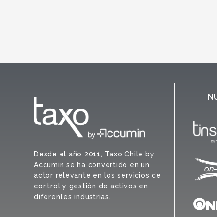
N
Desde el año 2011, Taxo Chile by
Accumin se ha convertido en un
actor relevante en los servicios de
control y gestión de activos en
diferentes industrias.