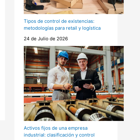
Tipos de control de existencias:
metodologías para retail y logística
24 de Julio de 2026
Activos fijos de una empresa
industrial: clasificación y control