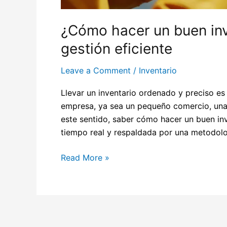
¿Cómo hacer un buen inv
gestión eficiente
Leave a Comment
/
Inventario
Llevar un inventario ordenado y preciso es
empresa, ya sea un pequeño comercio, una t
este sentido, saber cómo hacer un buen inv
tiempo real y respaldada por una metodolo
Read More »