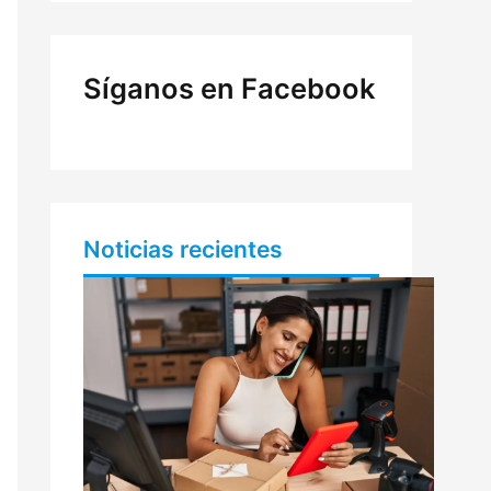
Síganos en Facebook
Noticias recientes