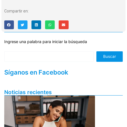
Compartir en:
Ingrese una palabra para iniciar la búsqueda
Buscar
Síganos en Facebook
Noticias recientes