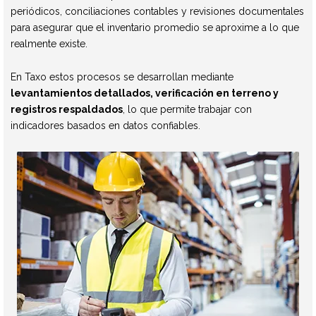
periódicos, conciliaciones contables y revisiones documentales
para asegurar que el inventario promedio se aproxime a lo que
realmente existe.
En Taxo estos procesos se desarrollan mediante
levantamientos detallados, verificación en terreno y
registros respaldados
, lo que permite trabajar con
indicadores basados en datos confiables.