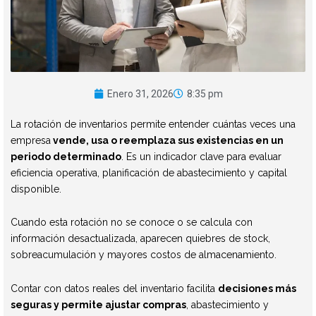
Enero 31, 2026
8:35 pm
La rotación de inventarios permite entender
cuántas veces una
empresa
vende, usa o reemplaza sus existencias en un
periodo determinado
. Es un indicador clave para evaluar
eficiencia operativa, planificación de abastecimiento y capital
disponible.
Cuando esta rotación no se conoce o se calcula con
información desactualizada, aparecen quiebres de stock,
sobreacumulación y mayores costos de almacenamiento.
Contar con datos reales del inventario facilita
decisiones más
seguras y permite ajustar compras
, abastecimiento y