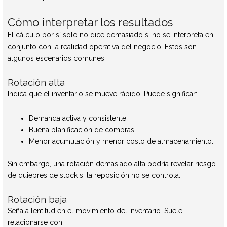
Cómo interpretar los resultados
El cálculo por sí solo no dice demasiado si no se interpreta en
conjunto con la realidad operativa del negocio. Estos son
algunos escenarios comunes:
Rotación alta
Indica que el inventario se mueve rápido. Puede significar:
Demanda activa y consistente.
Buena planificación de compras.
Menor acumulación y menor costo de almacenamiento.
Sin embargo, una rotación demasiado alta podría revelar riesgo
de quiebres de stock si la reposición no se controla.
Rotación baja
Señala lentitud en el movimiento del inventario. Suele
relacionarse con: