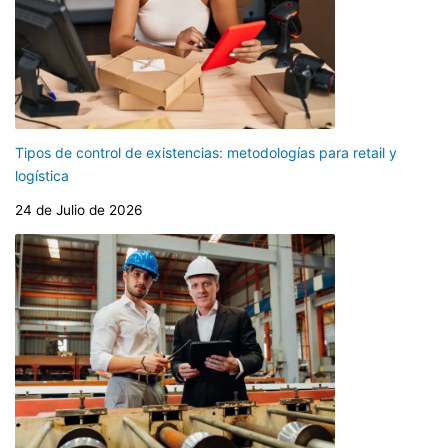
Tipos de control de existencias: metodologías para retail y
logística
24 de Julio de 2026