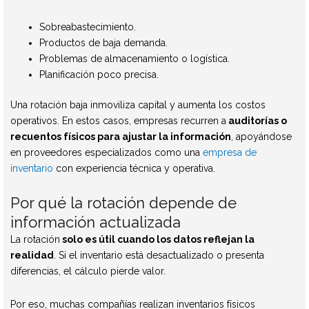
Sobreabastecimiento.
Productos de baja demanda.
Problemas de almacenamiento o logística.
Planificación poco precisa.
Una rotación baja inmoviliza capital y aumenta los costos
operativos. En estos casos, empresas recurren a
auditorías o
recuentos físicos para ajustar la información
, apoyándose
en proveedores especializados como una
empresa de
inventario
con experiencia técnica y operativa.
Por qué la rotación depende de
información actualizada
La rotación
solo es útil cuando los datos reflejan la
realidad
. Si el inventario está desactualizado o presenta
diferencias, el cálculo pierde valor.
Por eso, muchas compañías realizan inventarios físicos