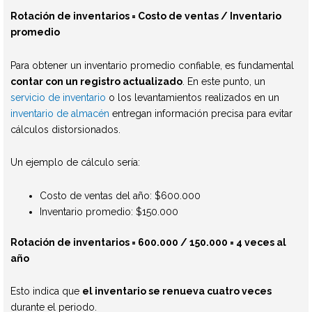
Rotación de inventarios = Costo de ventas / Inventario
promedio
Para obtener un inventario promedio confiable, es fundamental
contar con un registro actualizado
. En este punto, un
servicio de inventario
o los levantamientos realizados en un
inventario de almacén
entregan información precisa para evitar
cálculos distorsionados.
Un ejemplo de cálculo sería:
Costo de ventas del año: $600.000
Inventario promedio: $150.000
Rotación de inventarios = 600.000 / 150.000 = 4 veces al
año
Esto indica que
el inventario se renueva cuatro veces
durante el periodo.