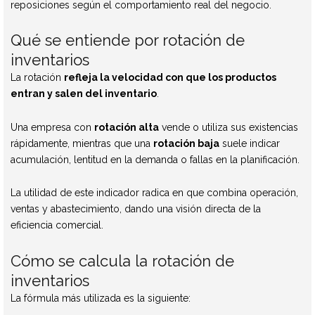
reposiciones según el comportamiento real del negocio.
Qué se entiende por rotación de
inventarios
La rotación
refleja la velocidad con que los productos
entran y salen del inventario
.
Una empresa con
rotación alta
vende o utiliza sus existencias
rápidamente, mientras que una
rotación baja
suele indicar
acumulación, lentitud en la demanda o fallas en la planificación.
La utilidad de este indicador radica en que combina operación,
ventas y abastecimiento, dando una visión directa de la
eficiencia comercial.
Cómo se calcula la rotación de
inventarios
La fórmula más utilizada es la siguiente: