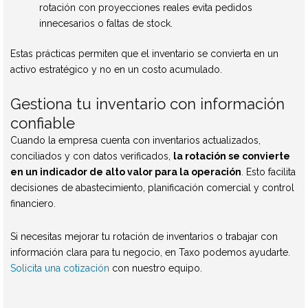
rotación con proyecciones reales evita pedidos
innecesarios o faltas de stock.
Estas prácticas permiten que el inventario se convierta en un
activo estratégico y no en un costo acumulado.
Gestiona tu inventario con información
confiable
Cuando la empresa cuenta con inventarios actualizados,
conciliados y con datos verificados,
la rotación se convierte
en un indicador de alto valor para la operación
. Esto facilita
decisiones de abastecimiento, planificación comercial y control
financiero.
Si necesitas mejorar tu rotación de inventarios o trabajar con
información clara para tu negocio, en Taxo podemos ayudarte.
Solicita una cotización
con nuestro equipo.