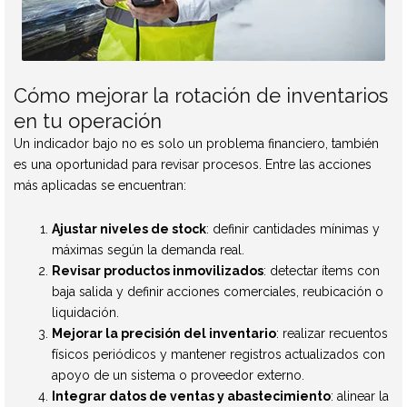
Cómo mejorar la rotación de inventarios
en tu operación
Un indicador bajo no es solo un problema financiero, también
es una oportunidad para revisar procesos. Entre las acciones
más aplicadas se encuentran:
Ajustar niveles de stock
: definir cantidades mínimas y
máximas según la demanda real.
Revisar productos inmovilizados
: detectar ítems con
baja salida y definir acciones comerciales, reubicación o
liquidación.
Mejorar la precisión del inventario
: realizar recuentos
físicos periódicos y mantener registros actualizados con
apoyo de un sistema o proveedor externo.
Integrar datos de ventas y abastecimiento
: alinear la