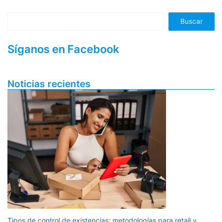
Buscar
Síganos en Facebook
Noticias recientes
Tipos de control de existencias: metodologías para retail y