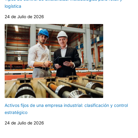
logística
24 de Julio de 2026
Activos fijos de una empresa industrial: clasificación y control
estratégico
24 de Julio de 2026