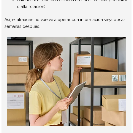
o alta rotación).
Así, el almacén no vuelve a operar con información vieja pocas
semanas después.