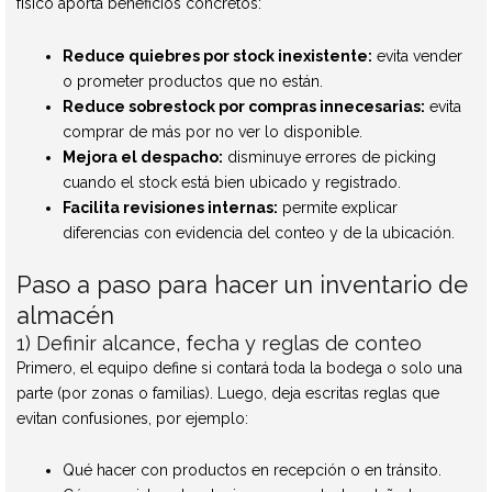
físico aporta beneficios concretos:
Reduce quiebres por stock inexistente:
evita vender
o prometer productos que no están.
Reduce sobrestock por compras innecesarias:
evita
comprar de más por no ver lo disponible.
Mejora el despacho:
disminuye errores de picking
cuando el stock está bien ubicado y registrado.
Facilita revisiones internas:
permite explicar
diferencias con evidencia del conteo y de la ubicación.
Paso a paso para hacer un inventario de
almacén
1) Definir alcance, fecha y reglas de conteo
Primero, el equipo define si contará toda la bodega o solo una
parte (por zonas o familias). Luego, deja escritas reglas que
evitan confusiones, por ejemplo:
Qué hacer con productos en recepción o en tránsito.