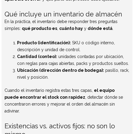
Qué incluye un inventario de almacén
En la práctica, el inventario debe responder tres preguntas
simples:
qué producto es
,
cuánto hay
y
dónde está
.
Producto (identificación):
SKU o código interno,
descripción y unidad de control.
Cantidad (conteo):
unidades contadas por ubicación,
con reglas para cajas abiertas, packs y productos sueltos.
Ubicación (dirección dentro de bodega):
pasillo, rack,
nivel y posición.
Cuando el inventario registra estas tres capas,
el equipo
puede encontrar el stock con rapidez
, detectar dónde se
concentraron errores y mejorar el orden del almacén sin
adivinar.
Existencias vs. activos fijos: no son lo