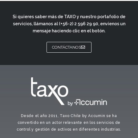
Si quieres saber más de TAXO y nuestro portafolio de
servicios, llámanos al
(+56-2) 2 596 29 90
, envíenos un
mensaje haciendo clic en el botón.
CONTÁCTANOS
Desde el año 2011, Taxo Chile by Accumin se ha
convertido en un actor relevante en los servicios de
control y gestión de activos en diferentes industrias.