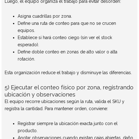
Luego, el equipo organiza el trabajo para evitar desorden:
Asigna cuadrillas por zona.
Define una ruta de conteo para que no se crucen
equipos.
Establece si hará conteo ciego (sin ver el stock
esperado).
Define doble conteo en zonas de alto valor o alta
rotación.
Esta organización reduce el trabajo y disminuye las diferencias.
5) Ejecutar el conteo físico por zona, registrando
ubicación y observaciones
El equipo recorre ubicaciones según la ruta, valida el SKU y
registra la cantidad. Para mantener orden, conviene:
Registrar siempre la ubicación exacta junto con el
producto.
Anotar observaciones cuando existan cajas abiertas, daño