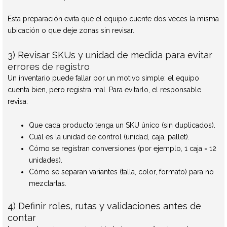
Esta preparación evita que el equipo cuente dos veces la misma
ubicación o que deje zonas sin revisar.
3) Revisar SKUs y unidad de medida para evitar
errores de registro
Un inventario puede fallar por un motivo simple: el equipo
cuenta bien, pero registra mal. Para evitarlo, el responsable
revisa:
Que cada producto tenga un SKU único (sin duplicados).
Cuál es la unidad de control (unidad, caja, pallet).
Cómo se registran conversiones (por ejemplo, 1 caja = 12
unidades).
Cómo se separan variantes (talla, color, formato) para no
mezclarlas.
4) Definir roles, rutas y validaciones antes de
contar