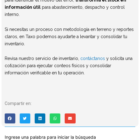
para identificar el motivo del error,
transforma el stock en
información útil
para abastecimiento, despacho y control
interno.
Si necesitas un proceso con metodología en terreno y reportes
claros, en Taxo podemos ayudarte a levantar y consolidar tu
inventario.
Revisa nuestro servicio de inventario,
contáctanos
y solicita una
cotización para ejecutar conteos físicos y consolidar
información verificable en tu operación.
Compartir en:
Ingrese una palabra para iniciar la búsqueda