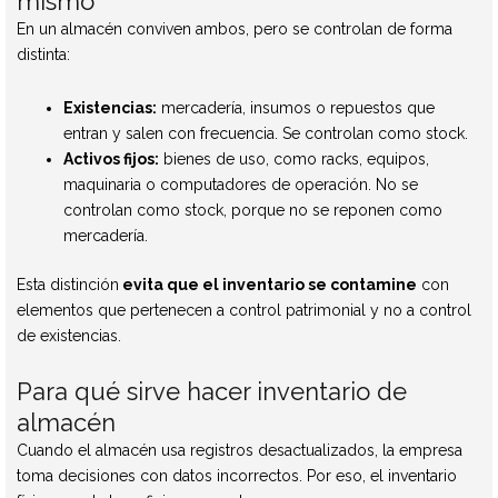
mismo
En un almacén conviven ambos, pero se controlan de forma
distinta:
Existencias:
mercadería, insumos o repuestos que
entran y salen con frecuencia. Se controlan como stock.
Activos fijos:
bienes de uso, como racks, equipos,
maquinaria o computadores de operación. No se
controlan como stock, porque no se reponen como
mercadería.
Esta distinción
evita que el inventario se contamine
con
elementos que pertenecen a control patrimonial y no a control
de existencias.
Para qué sirve hacer inventario de
almacén
Cuando el almacén usa registros desactualizados, la empresa
toma decisiones con datos incorrectos. Por eso, el inventario