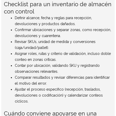
Checklist para un inventario de almacén
con control
Definir alcance, fecha y reglas para recepción,
devoluciones y productos dañados.
Confirmar ubicaciones y separar zonas, como recepción,
devoluciones y cuarentena.
Revisar SKUs, unidad de medida y conversiones
(caja/unidad/pallet).
Asignar roles, rutas y criterio de validación, incluso doble
conteo en zonas críticas.
Contar por ubicación, validando SKU y registrando
observaciones relevantes.
Comparar resultados y revisar diferencias para identificar
el motivo del error.
Ajustar el proceso específico (recepción, traslados,
devoluciones o codificación) y calendarizar conteos
cíclicos.
Cuándo conviene apoyarse en una