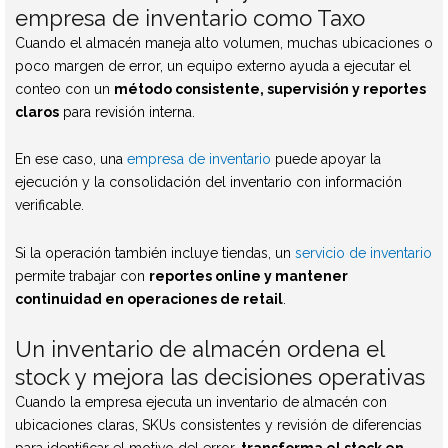
empresa de inventario como Taxo
Cuando el almacén maneja alto volumen, muchas ubicaciones o
poco margen de error, un equipo externo ayuda a ejecutar el
conteo con un
método consistente, supervisión y reportes
claros
para revisión interna.
En ese caso, una
empresa de inventario
puede apoyar la
ejecución y la consolidación del inventario con información
verificable.
Si la operación también incluye tiendas, un
servicio de inventario
permite trabajar con
reportes online y mantener
continuidad en operaciones de retail
.
Un inventario de almacén ordena el
stock y mejora las decisiones operativas
Cuando la empresa ejecuta un inventario de almacén con
ubicaciones claras, SKUs consistentes y revisión de diferencias