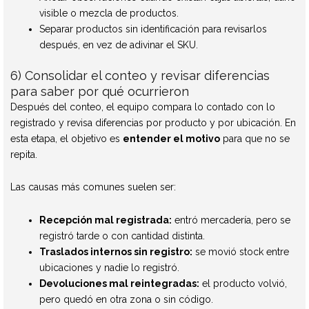
visible o mezcla de productos.
Separar productos sin identificación para revisarlos
después, en vez de adivinar el SKU.
6) Consolidar el conteo y revisar diferencias
para saber por qué ocurrieron
Después del conteo, el equipo compara lo contado con lo
registrado y revisa diferencias por producto y por ubicación. En
esta etapa, el objetivo es
entender el motivo
para que no se
repita.
Las causas más comunes suelen ser:
Recepción mal registrada:
entró mercadería, pero se
registró tarde o con cantidad distinta.
Traslados internos sin registro:
se movió stock entre
ubicaciones y nadie lo registró.
Devoluciones mal reintegradas:
el producto volvió,
pero quedó en otra zona o sin código.