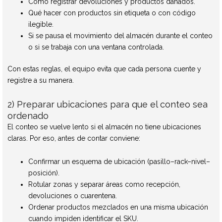
Cómo registrar devoluciones y productos dañados.
Qué hacer con productos sin etiqueta o con código
ilegible.
Si se pausa el movimiento del almacén durante el conteo
o si se trabaja con una ventana controlada.
Con estas reglas, el equipo evita que cada persona cuente y
registre a su manera.
2) Preparar ubicaciones para que el conteo sea
ordenado
El conteo se vuelve lento si el almacén no tiene ubicaciones
claras. Por eso, antes de contar conviene:
Confirmar un esquema de ubicación (pasillo–rack–nivel–
posición).
Rotular zonas y separar áreas como recepción,
devoluciones o cuarentena.
Ordenar productos mezclados en una misma ubicación
cuando impiden identificar el SKU.