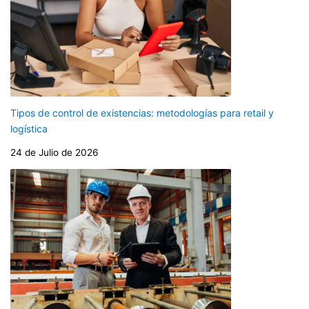
Tipos de control de existencias: metodologías para retail y
logística
24 de Julio de 2026