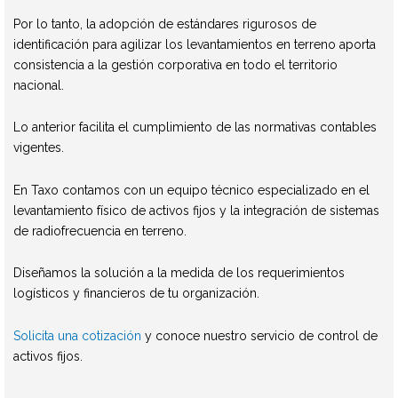
Por lo tanto, la adopción de estándares rigurosos de
identificación para agilizar los levantamientos en terreno aporta
consistencia a la gestión corporativa en todo el territorio
nacional.
Lo anterior facilita el cumplimiento de las normativas contables
vigentes.
En Taxo contamos con un equipo técnico especializado en el
levantamiento físico de activos fijos y la integración de sistemas
de radiofrecuencia en terreno.
Diseñamos la solución a la medida de los requerimientos
logísticos y financieros de tu organización.
Solicita una cotización
y conoce nuestro servicio de control de
activos fijos.