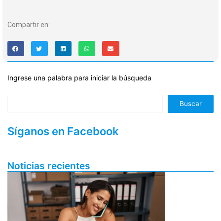
Compartir en:
Ingrese una palabra para iniciar la búsqueda
Buscar
Síganos en Facebook
Noticias recientes