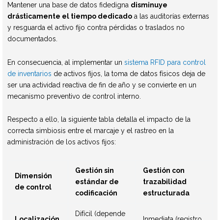
Mantener una base de datos fidedigna
disminuye
drásticamente el tiempo dedicado
a las auditorías externas
y resguarda el activo fijo contra pérdidas o traslados no
documentados.
En consecuencia, al implementar un
sistema RFID para control
de inventarios
de activos fijos, la toma de datos físicos deja de
ser una actividad reactiva de fin de año y se convierte en un
mecanismo preventivo de control interno.
Respecto a ello, la siguiente tabla detalla el impacto de la
correcta simbiosis entre el marcaje y el rastreo en la
administración de los activos fijos:
Gestión sin
Gestión con
Dimensión
estándar de
trazabilidad
de control
codificación
estructurada
Difícil (depende
Localización
Inmediata (registro