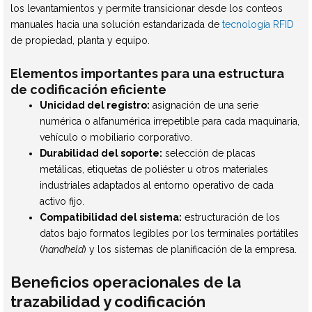
los levantamientos y permite transicionar desde los conteos
manuales hacia una solución estandarizada de
tecnología RFID
de propiedad, planta y equipo.
Elementos importantes para una estructura
de codificación eficiente
Unicidad del registro:
asignación de una serie
numérica o alfanumérica irrepetible para cada maquinaria,
vehículo o mobiliario corporativo.
Durabilidad del soporte:
selección de placas
metálicas, etiquetas de poliéster u otros materiales
industriales adaptados al entorno operativo de cada
activo fijo.
Compatibilidad del sistema:
estructuración de los
datos bajo formatos legibles por los terminales portátiles
(
handheld
) y los sistemas de planificación de la empresa.
Beneficios operacionales de la
trazabilidad y codificación