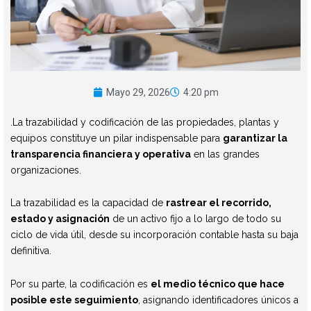
Mayo 29, 2026
4:20 pm
.La trazabilidad y codificación de las propiedades, plantas y
equipos constituye un pilar indispensable para
garantizar la
transparencia financiera y operativa
en las grandes
organizaciones.
La trazabilidad es la capacidad de
rastrear el recorrido,
estado y asignación
de un activo fijo a lo largo de todo su
ciclo de vida útil, desde su incorporación contable hasta su baja
definitiva.
Por su parte, la codificación es
el medio técnico que hace
posible este seguimiento
, asignando identificadores únicos a