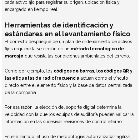
cada activo fijo para registrar su origen, ubicación física y
encargado en tiempo real.
Herramientas de identificación y
estándares en el levantamiento físico
El correcto despliegue de un plan de ordenamiento de activos
fijos requiere la selección de un
método tecnológico de
marcaje
que resista las condiciones ambientales del terreno.
Como por ejemplo, los
códigos de barras, los códigos QR y
las etiquetas de radiofrecuencia
actúan como el vínculo
directo entre el elemento físico y la base de datos centralizada
de la compañía.
Por esa razón, la elección del soporte digital determina la
velocidad con la que los equipos de auditoría pueden validar la
información en las sucesivas revisiones de control interno.
En ese sentido, el uso de metodologías automatizadas agiliza