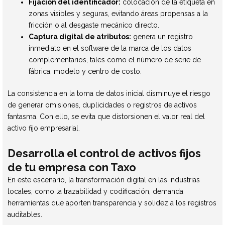
Fijación del identificador:
colocación de la etiqueta en
zonas visibles y seguras, evitando áreas propensas a la
fricción o al desgaste mecánico directo.
Captura digital de atributos:
genera un registro
inmediato en el software de la marca de los datos
complementarios, tales como el número de serie de
fábrica, modelo y centro de costo.
La consistencia en la toma de datos inicial disminuye el riesgo
de generar omisiones, duplicidades o registros de activos
fantasma. Con ello, se evita que distorsionen el valor real del
activo fijo empresarial.
Desarrolla el control de activos fijos
de tu empresa con Taxo
En este escenario, la transformación digital en las industrias
locales, como la trazabilidad y codificación, demanda
herramientas que aporten transparencia y solidez a los registros
auditables.